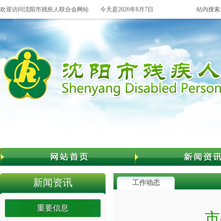
欢迎访问沈阳市残疾人联合会网站
今天是2026年8月7日
站内搜索
新闻资讯
工作动态
重要信息
市