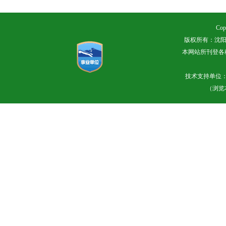
Cop
版权所有：沈阳
本网站所刊登各
技术支持单位
（浏览