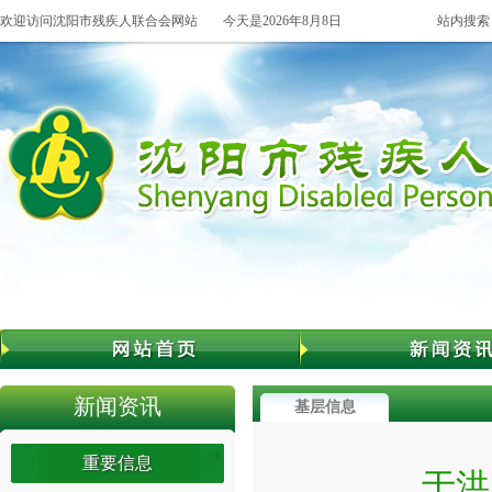
欢迎访问沈阳市残疾人联合会网站
今天是2026年8月8日
站内搜索
新闻资讯
基层信息
重要信息
于洪