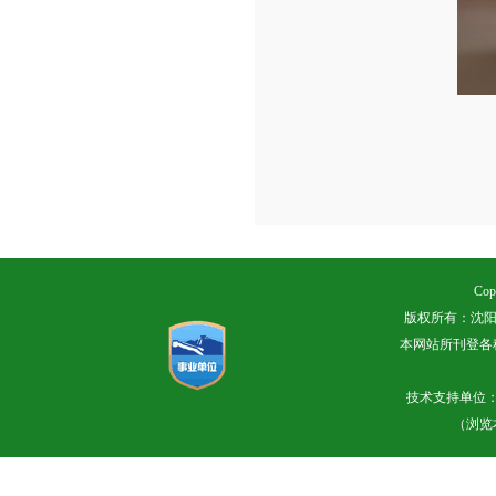
Cop
版权所有：沈阳
本网站所刊登各
技术支持单位
（浏览