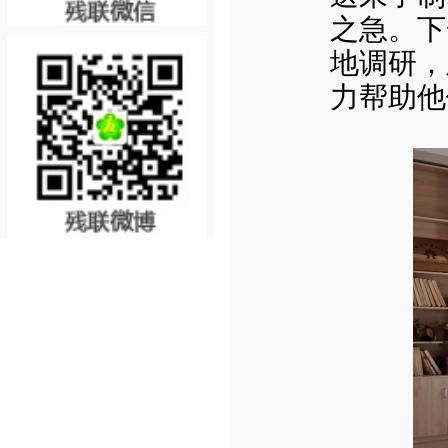
之急。下
地调研，
力帮助他