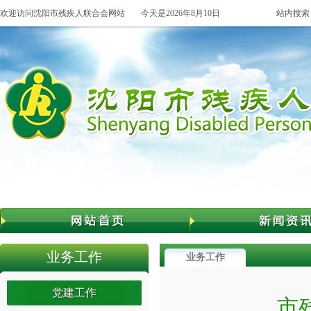
欢迎访问沈阳市残疾人联合会网站
今天是2026年8月10日
站内搜索
业务工作
业务工作
党建工作
市