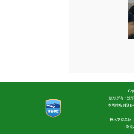
Cop
版权所有：沈阳
本网站所刊登各
技术支持单位
（浏览