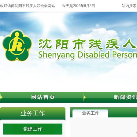
欢迎访问沈阳市残疾人联合会网站
今天是2026年8月8日
站内搜索
业务工作
业务工作
党建工作