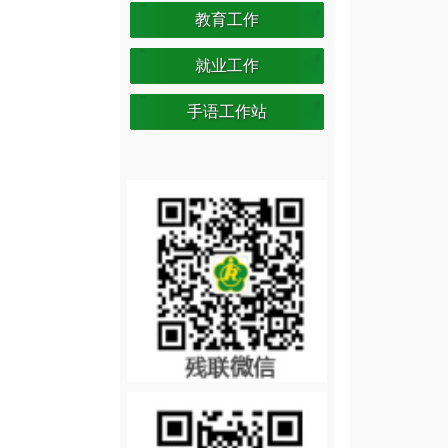
教育工作
就业工作
手语工作站