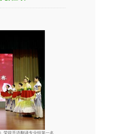
）荣获手语翻译专业组第一名