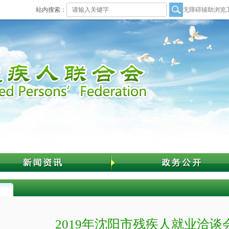
站内搜索：
无障碍辅助浏览
2019年沈阳市残疾人就业洽谈