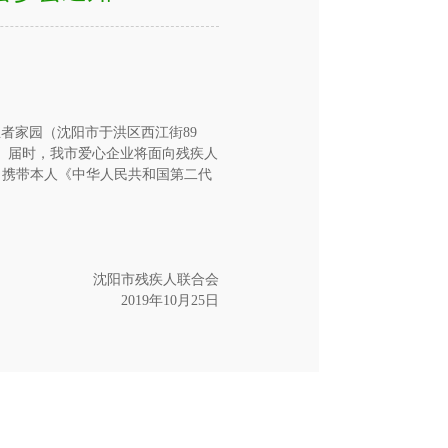
创业者家园（沈阳市于洪区西江街89
会。届时，我市爱心企业将面向残疾人
，携带本人《中华人民共和国第二代
沈阳市残疾人联合会
2019年10月25日