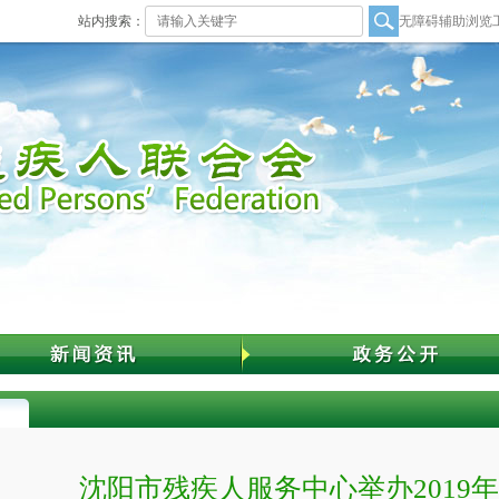
站内搜索：
无障碍辅助浏览
沈阳市残疾人服务中心举办2019