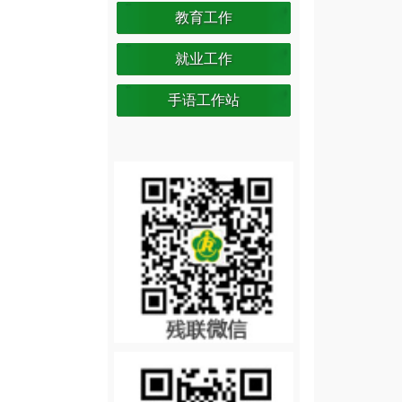
教育工作
就业工作
手语工作站