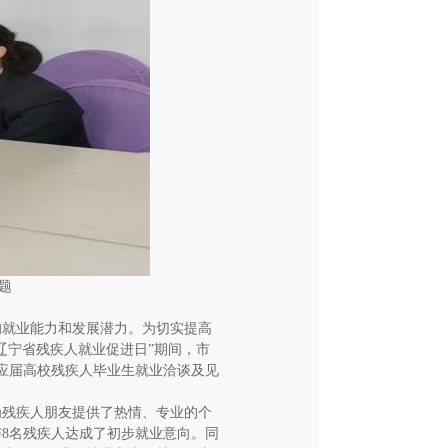
题
的就业能力和发展潜力。为切实提高
辽宁省残疾人就业促进日”期间，市
年应届高校残疾人毕业生就业洽谈及见
为残疾人朋友提供了热情、专业的个
8名残疾人达成了初步就业意向。同