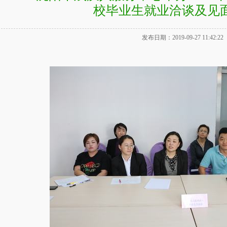
校毕业生就业洽谈及见
发布日期：2019-09-27 11:42:22