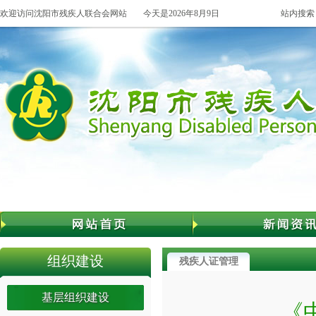
欢迎访问沈阳市残疾人联合会网站
今天是2026年8月9日
站内搜索
组织建设
残疾人证管理
基层组织建设
《