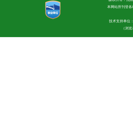
本网站所刊登各
技术支持单位
（浏览