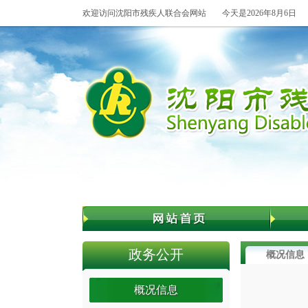
欢迎访问沈阳市残疾人联合会网站
今天是2026年8月6日
政务公开
概况信息
概况信息