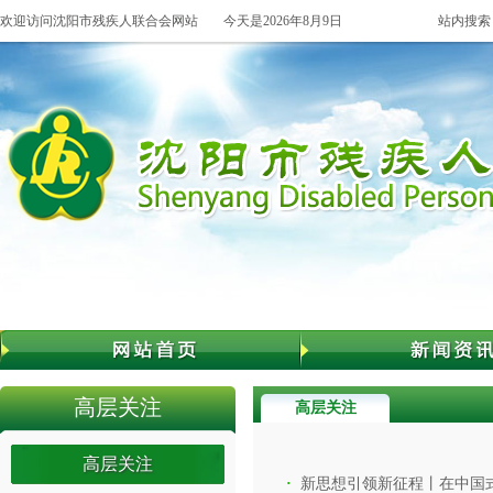
欢迎访问沈阳市残疾人联合会网站
今天是2026年8月9日
站内搜索
高层关注
高层关注
高层关注
新思想引领新征程丨在中国