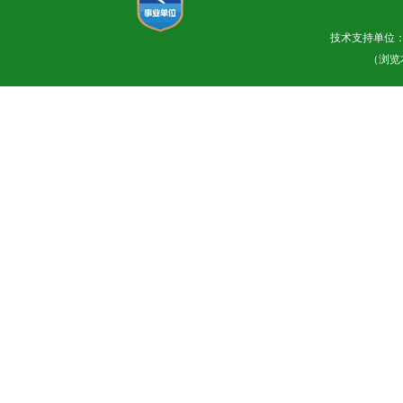
技术支持单位
（浏览