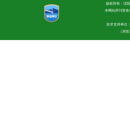
版权所有：沈阳
本网站所刊登各
技术支持单位
（浏览